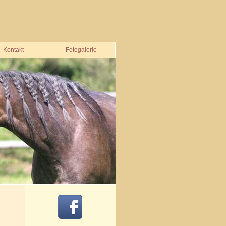
Kontakt
Fotogalerie