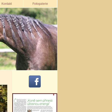
Kontakt
Fotogalerie