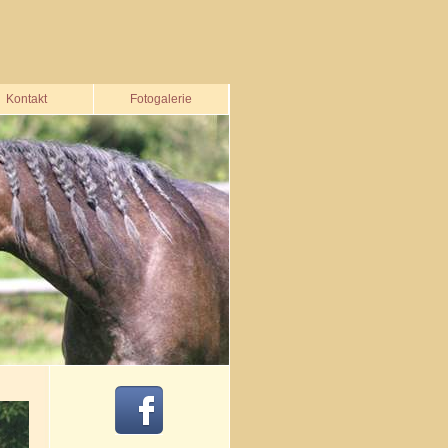
Kontakt
Fotogalerie