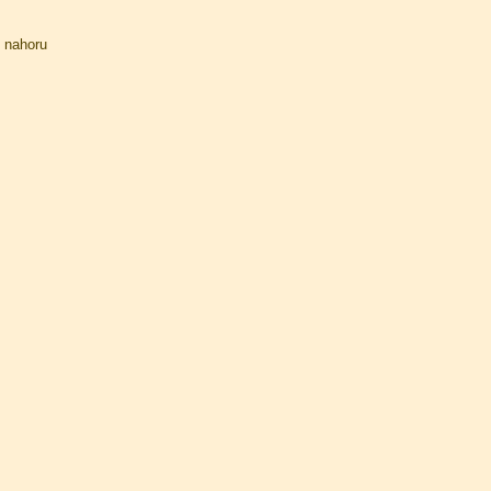
nahoru