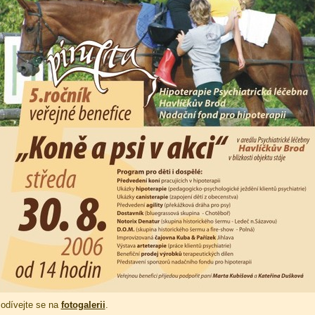
odívejte se na
fotogalerii
.