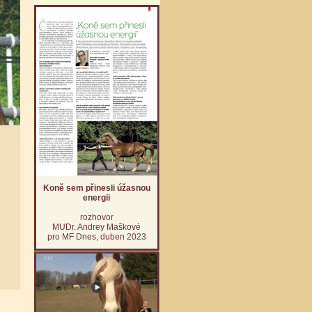
Koně sem přinesli úžasnou
energii
rozhovor
MUDr. Andrey Maškové
pro MF Dnes, duben 2023